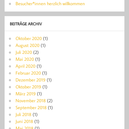
Besucher*innen herzlich willkommen
BEITRÄGE ARCHIV
Oktober 2020
(1)
August 2020
(1)
Juli 2020
(2)
Mai 2020
(1)
April 2020
(1)
Februar 2020
(1)
Dezember 2019
(1)
Oktober 2019
(1)
März 2019
(1)
November 2018
(2)
September 2018
(1)
Juli 2018
(1)
Juni 2018
(1)
Mai 2018
(1)