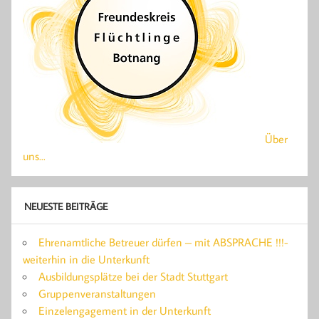
Über
uns...
NEUESTE BEITRÄGE
Ehrenamtliche Betreuer dürfen – mit ABSPRACHE !!!-
weiterhin in die Unterkunft
Ausbildungsplätze bei der Stadt Stuttgart
Gruppenveranstaltungen
Einzelengagement in der Unterkunft