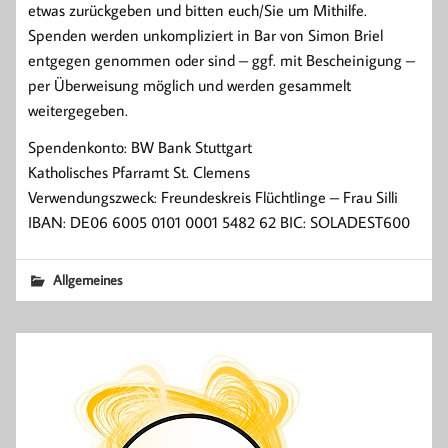
etwas zurückgeben und bitten euch/Sie um Mithilfe.
Spenden werden unkompliziert in Bar von Simon Briel
entgegen genommen oder sind – ggf. mit Bescheinigung –
per Überweisung möglich und werden gesammelt
weitergegeben.
Spendenkonto: BW Bank Stuttgart
Katholisches Pfarramt St. Clemens
Verwendungszweck: Freundeskreis Flüchtlinge – Frau Silli
IBAN: DE06 6005 0101 0001 5482 62 BIC: SOLADEST600
Allgemeines