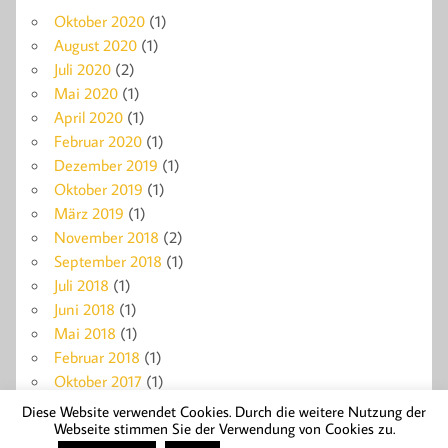
Oktober 2020
(1)
August 2020
(1)
Juli 2020
(2)
Mai 2020
(1)
April 2020
(1)
Februar 2020
(1)
Dezember 2019
(1)
Oktober 2019
(1)
März 2019
(1)
November 2018
(2)
September 2018
(1)
Juli 2018
(1)
Juni 2018
(1)
Mai 2018
(1)
Februar 2018
(1)
Oktober 2017
(1)
Diese Website verwendet Cookies. Durch die weitere Nutzung der
Webseite stimmen Sie der Verwendung von Cookies zu.