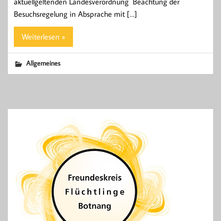
aktuellgeltenden Landesverordnung Beachtung der
Besuchsregelung in Absprache mit […]
Weiterlesen »
Allgemeines