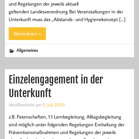
und Regelungen der jeweils aktuell
geltenden Landesverordnung Bei Veranstaltungen in der
Unterkunft muss das „Abstands- und Hygienekonzept […]
Weiterlesen »
Allgemeines
Einzelengagement in der
Unterkunft
Veröffentlicht am
9. Juli 2020
z.B. Patenschaften, 1:1 Lernbegleitung, Alltagsbegleitung
sind möglich unter folgenden Regelungen Einhaltung der
Präventionsmaßnahmen und Regelungen der jeweils