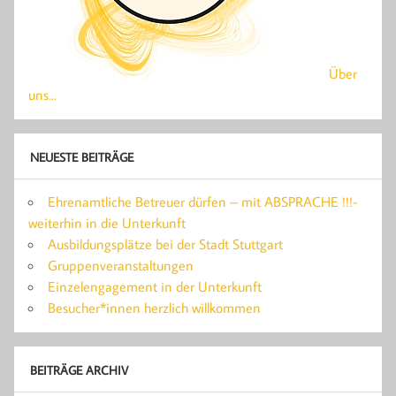
Über
uns...
NEUESTE BEITRÄGE
Ehrenamtliche Betreuer dürfen – mit ABSPRACHE !!!-
weiterhin in die Unterkunft
Ausbildungsplätze bei der Stadt Stuttgart
Gruppenveranstaltungen
Einzelengagement in der Unterkunft
Besucher*innen herzlich willkommen
BEITRÄGE ARCHIV